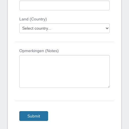
Land (Country)
Opmerkingen (Notes)
Submit