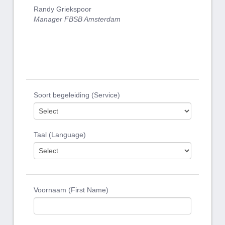
Randy Griekspoor
Manager FBSB Amsterdam
Soort begeleiding (Service)
Taal (Language)
Voornaam (First Name)