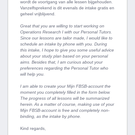
wordt de voortgang van alle lessen bijgehouden.
Vanzelfsprekend is dit evenals de intake gratis en
geheel vrijblijvend.
Great that you are willing to start working on
Operations Research I with our Personal Tutors.
Since our lessons are tailor made, I would like to
schedule an intake by phone with you. During
this intake, I hope to give you some useful advice
about your study plan based on your personal
aims. Besides that, I am curious about your
preferences regarding the Personal Tutor who
will help you.
I am able to create your Mijn FBSB-account the
moment you completely filled in the form below.
The progress of all lessons will be summarized
herein. As a matter of course, making use of your
Mijn FBSB-account is free and completely non-
binding, as the intake by phone.
Kind regards,