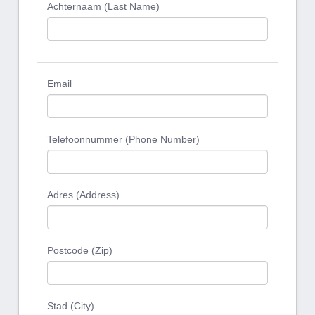
Achternaam (Last Name)
Email
Telefoonnummer (Phone Number)
Adres (Address)
Postcode (Zip)
Stad (City)