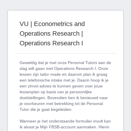
VU | Econometrics and
Operations Research |
Operations Research I
Geweldig dat je met onze Personal Tutors aan de
slag wilt gaan met Operations Research I. Onze
lessen zijn tailor made en daarom plan ik graag
een telefonische intake met je. Daarin hoop ik je
een zinvol advies te kunnen geven over jouw
lessenplan op basis van je persoonlijke
doelstellingen. Bovendien ben ik benieuwd naar
je voorkeuren met betrekking tot de Personal
Tutor die je gaat begeleiden.
Wanneer je het onderstaande formulier invult kan
ik alvast je Mijn FBSB-account aanmaken. Hierin