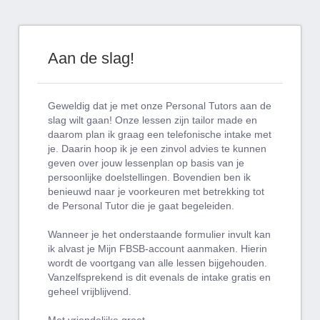
Aan de slag!
Geweldig dat je met onze Personal Tutors aan de
slag wilt gaan! Onze lessen zijn tailor made en
daarom plan ik graag een telefonische intake met
je. Daarin hoop ik je een zinvol advies te kunnen
geven over jouw lessenplan op basis van je
persoonlijke doelstellingen. Bovendien ben ik
benieuwd naar je voorkeuren met betrekking tot
de Personal Tutor die je gaat begeleiden.
Wanneer je het onderstaande formulier invult kan
ik alvast je Mijn FBSB-account aanmaken. Hierin
wordt de voortgang van alle lessen bijgehouden.
Vanzelfsprekend is dit evenals de intake gratis en
geheel vrijblijvend.